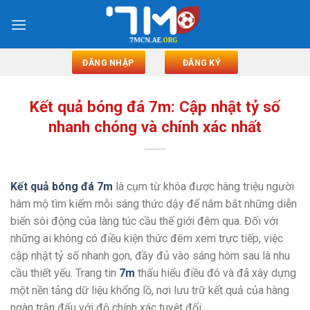
Bỏ
qua
nội
dung
ĐĂNG NHẬP
ĐĂNG KÝ
Kết quả bóng đá 7m: Cập nhật tỷ số
nhanh chóng và chính xác nhất
Kết quả bóng đá 7m
là cụm từ khóa được hàng triệu người
hâm mộ tìm kiếm mỗi sáng thức dậy để nắm bắt những diễn
biến sôi động của làng túc cầu thế giới đêm qua. Đối với
những ai không có điều kiện thức đêm xem trực tiếp, việc
cập nhật tỷ số nhanh gọn, đầy đủ vào sáng hôm sau là nhu
cầu thiết yếu. Trang tin
7m
thấu hiểu điều đó và đã xây dựng
một nền tảng dữ liệu khổng lồ, nơi lưu trữ kết quả của hàng
ngàn trận đấu với độ chính xác tuyệt đối.