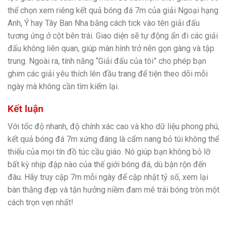
thể chọn xem riêng kết quả bóng đá 7m của giải Ngoại hạng
Anh, Ý hay Tây Ban Nha bằng cách tick vào tên giải đấu
tương ứng ở cột bên trái. Giao diện sẽ tự động ẩn đi các giải
đấu không liên quan, giúp màn hình trở nên gọn gàng và tập
trung. Ngoài ra, tính năng “Giải đấu của tôi” cho phép bạn
ghim các giải yêu thích lên đầu trang để tiện theo dõi mỗi
ngày mà không cần tìm kiếm lại.
Kết luận
Với tốc độ nhanh, độ chính xác cao và kho dữ liệu phong phú,
kết quả bóng đá 7m xứng đáng là cẩm nang bỏ túi không thể
thiếu của mọi tín đồ túc cầu giáo. Nó giúp bạn không bỏ lỡ
bất kỳ nhịp đập nào của thế giới bóng đá, dù bận rộn đến
đâu. Hãy truy cập 7m mỗi ngày để cập nhật tỷ số, xem lại
bàn thắng đẹp và tận hưởng niềm đam mê trái bóng tròn một
cách trọn vẹn nhất!