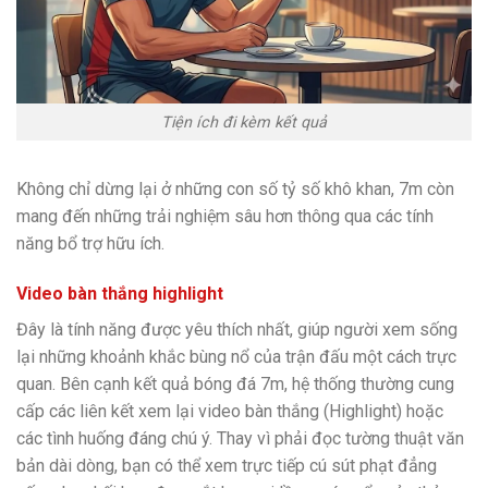
Tiện ích đi kèm kết quả
Không chỉ dừng lại ở những con số tỷ số khô khan, 7m còn
mang đến những trải nghiệm sâu hơn thông qua các tính
năng bổ trợ hữu ích.
Video bàn thắng highlight
Đây là tính năng được yêu thích nhất, giúp người xem sống
lại những khoảnh khắc bùng nổ của trận đấu một cách trực
quan. Bên cạnh kết quả bóng đá 7m, hệ thống thường cung
cấp các liên kết xem lại video bàn thắng (Highlight) hoặc
các tình huống đáng chú ý. Thay vì phải đọc tường thuật văn
bản dài dòng, bạn có thể xem trực tiếp cú sút phạt đẳng