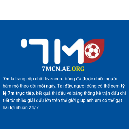
7m
là trang cập nhật livescore bóng đá được nhiều người
hâm mộ theo dõi mỗi ngày. Tại đây, người dùng có thể xem
tỷ
lệ 7m trực tiếp
, kết quả thi đấu và bảng thống kê trận đấu chi
tiết từ nhiều giải đấu lớn trên thế giới giúp anh em có thể gặt
hái lợi nhuận 24/7.