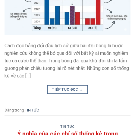
Cách đọc bảng đối đầu lịch sử giữa hai đội bóng là bước
nghiên cứu không thể bỏ qua đối với bất kỳ ai muốn nghiêm
túc cá cược thể thao. Trong bóng đá, quá khứ đôi khi là tấm
gương phản chiếu tương lai rõ nét nhất. Những con số thống
kê về các […]
TIẾP TỤC ĐỌC
→
Đăng trong
TIN TỨC
TIN TỨC
Ý nghĩa của các chỉ số thống kê trong