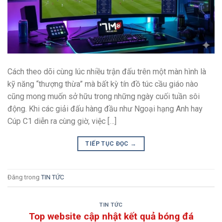
Cách theo dõi cùng lúc nhiều trận đấu trên một màn hình là
kỹ năng “thượng thừa” mà bất kỳ tín đồ túc cầu giáo nào
cũng mong muốn sở hữu trong những ngày cuối tuần sôi
động. Khi các giải đấu hàng đầu như Ngoại hạng Anh hay
Cúp C1 diễn ra cùng giờ, việc […]
TIẾP TỤC ĐỌC
→
Đăng trong
TIN TỨC
TIN TỨC
Top website cập nhật kết quả bóng đá