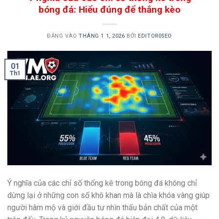
bóng đá: Hiểu đúng để thắng kèo
ĐĂNG VÀO
THÁNG 1 1, 2026
BỞI
EDITOR0SEO
01
Th1
Ý nghĩa của các chỉ số thống kê trong bóng đá không chỉ
dừng lại ở những con số khô khan mà là chìa khóa vàng giúp
người hâm mộ và giới đầu tư nhìn thấu bản chất của một