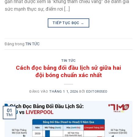
gần nhất được xem là “khung tham chiếu vàng” để đánh giá
sức mạnh thực sự, điểm rơi […]
TIẾP TỤC ĐỌC
→
Đăng trong
TIN TỨC
TIN TỨC
Cách đọc bảng đối đầu lịch sử giữa hai
đội bóng chuẩn xác nhất
ĐĂNG VÀO
THÁNG 1 1, 2026
BỞI
EDITOR0SEO
01
Th1