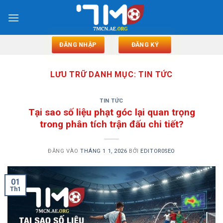
Bỏ
qua
nội
dung
ĐĂNG NHẬP
ĐĂNG KÝ
LƯU TRỮ DANH MỤC:
TIN TỨC
TIN TỨC
Tại sao số liệu phạt góc lại quan trọng
trong phân tích trận đấu chi tiết?
ĐĂNG VÀO
THÁNG 1 1, 2026
BỞI
EDITOR0SEO
01
Th1