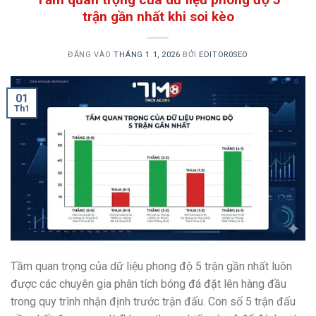
trận gần nhất khi soi kèo
ĐĂNG VÀO
THÁNG 1 1, 2026
BỞI
EDITOR0SEO
01
Th1
Tầm quan trọng của dữ liệu phong độ 5 trận gần nhất luôn
được các chuyên gia phân tích bóng đá đặt lên hàng đầu
trong quy trình nhận định trước trận đấu. Con số 5 trận đấu