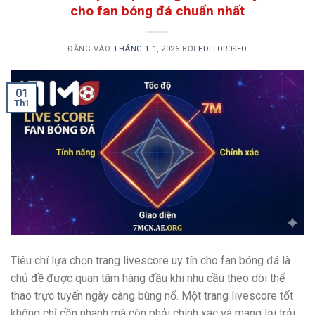
cho fan bóng đá chuẩn nhất
ĐĂNG VÀO
THÁNG 1 1, 2026
BỞI
EDITOR0SEO
01
Th1
Tiêu chí lựa chọn trang livescore uy tín cho fan bóng đá là
chủ đề được quan tâm hàng đầu khi nhu cầu theo dõi thể
thao trực tuyến ngày càng bùng nổ. Một trang livescore tốt
không chỉ cần nhanh mà còn phải chính xác và mang lại trải