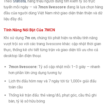
Theo
Statista
, hàng triệu người dùng tìm kiếm tỷ số trực
tuyến mỗi ngày — và
7mcn livescore
đang là lựa chọn hàng
đầu của người dùng Việt Nam nhờ giao diện thân thiện và dữ
liệu đầy đủ.
Tính Năng Nổi Bật Của 7MCN
Khi sử dụng
7m cn
, chúng tôi phát hiện ra nhiều tính năng
vượt trội so với các trang livescore khác: cập nhật thời gian
thực, thống kê chi tiết từng trận và giao diện tối ưu cho cả
desktop lẫn điện thoại.
7mcn livescore:
Tỷ số cập nhật mỗi 1–3 giây — nhanh
hơn phần lớn ứng dụng tương tự
Lịch thi đấu hôm nay và 7 ngày tới từ 1,000+ giải đấu
toàn cầu
Thống kê trận đấu: thẻ vàng/đỏ, phạt góc, cầu thủ ghi
bàn, tỷ lệ sở hữu bóng