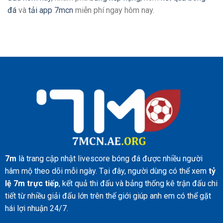
đá
và
tải app 7mcn
miễn phí ngay hôm nay.
7m
là trang cập nhật livescore bóng đá được nhiều người
hâm mộ theo dõi mỗi ngày. Tại đây, người dùng có thể xem
tỷ
lệ 7m trực tiếp
, kết quả thi đấu và bảng thống kê trận đấu chi
tiết từ nhiều giải đấu lớn trên thế giới giúp anh em có thể gặt
hái lợi nhuận 24/7.