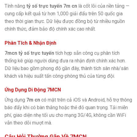
Tính năng
tỷ số trực tuyến 7m cn
là cốt lõi của nền tảng —
cung cấp kết quả từ hơn 1,000 giải đấu trên 50 quốc gia
theo thời gian thực. Dữ liệu được đồng bộ từ nhiều nguồn
chính thức, đảm bảo độ chính xác cao nhất.
Phân Tích & Nhận Định
7mcn tỷ số trực tuyến
tích hợp sẵn công cụ phân tích
thống kê giúp người dùng đưa ra nhận định chính xác hơn.
Dữ liệu bao gồm phong độ gần đây, thành tích sân nhà/sân
khách và hiệu suất tấn công-phòng thủ của từng đội.
Ứng Dụng Di Động 7MCN
Ứng dụng
7m cn
có mặt trên cả iOS và Android, hỗ trợ thông
báo đẩy khi có bàn thắng hoặc thẻ đỏ quan trọng. Tải miễn
phí, giao diện nhẹ tối ưu cho mạng 3G/4G, không cần WiFi
vẫn theo dõi mượt mà.
Câu Hỏi Thường Gặp Về 7MCN